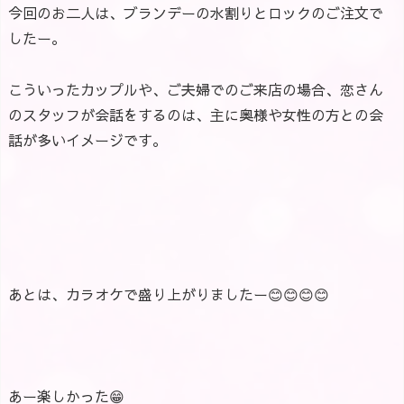
今回のお二人は、ブランデーの水割りとロックのご注文で
したー。
こういったカップルや、ご夫婦でのご来店の場合、恋さん
のスタッフが会話をするのは、主に奥様や女性の方との会
話が多いイメージです。
あとは、カラオケで盛り上がりましたー😊😊😊😊
あー楽しかった😁