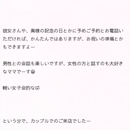
彼女さんや、奥様の記念の日とかに予めご予約とお電話い
ただければ、かんたんではありますが、お祝いの準備とか
もできますよー
男性との会話も楽しいですが、女性の方と話すのも大好き
なママでーす😁
軽い女子会的な🤣
という分で、カップルでのご来店でしたー