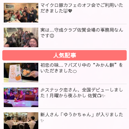
マイクロ豚カフェのオフ会でご利用いた
だきました🐷💖
実は…守成クラブ佐賀会場の事務局なん
です😊
人気記事
初恋の味…？バズり中の“みかん餅”を
いただきました🍊
🎉スナック恋さん、全国デビューしまし
た！月曜から夜ふかし 佐賀📺✨
新人さん「ゆうかちゃん」が入りました
✨