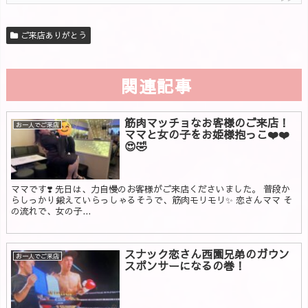
ご来店ありがとう
関連記事
筋肉マッチョなお客様のご来店！
お一人でご来店
ママと女の子をお姫様抱っこ❤️❤️
😍🤣
ママです❣️ 先日は、力自慢のお客様がご来店くださいました。 普段か
らしっかり鍛えていらっしゃるそうで、筋肉モリモリ✨ 恋さんママ そ
の流れで、女の子...
スナック恋さん西園兄弟のガウン
お一人でご来店
スポンサーになるの巻！