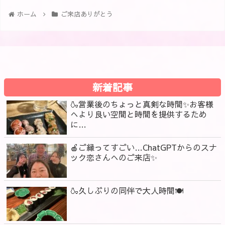
ホーム
ご来店ありがとう
新着記事
🍶営業後のちょっと真剣な時間✨お客様
へより良い空間と時間を提供するため
に…
🍎ご縁ってすごい…ChatGPTからのスナ
ック恋さんへのご来店✨
🍶久しぶりの同伴で大人時間🍽️