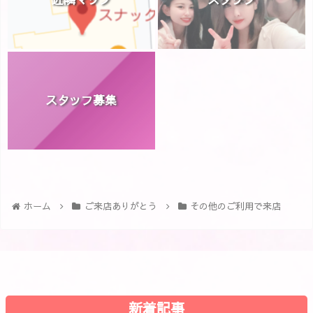
スタッフ募集
ホーム
ご来店ありがとう
その他のご利用で来店
新着記事