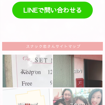
LINEで問い合わせる
スナック恋さんサイトマップ
メニュー
店内
近隣マップ
スタッフ