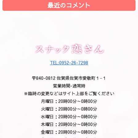
最近のコメント
コメントなし
TEL:0952-26-7298
〒840-0812 佐賀県佐賀市愛敬町１−１
営業時間-通常時
※臨時の変更などはサイト上部をご覧ください
月曜日：20時00分～0時00分
火曜日：20時00分～0時00分
水曜日：20時00分～0時00分
木曜日：20時00分～0時00分
金曜日：20時00分～0時00分