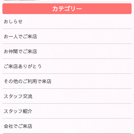
カテゴリー
おしらせ
お一人でご来店
お仲間でご来店
ご来店ありがとう
その他のご利用で来店
スタッフ交流
スタッフ紹介
会社でご来店