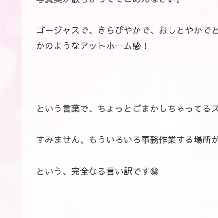
ゴージャスで、きらびやかで、おしとやかで
かのようなアットホーム感！
という言葉で、ちょっとごまかしちゃってる
すみません、もういろいろ事務作業する場所
という、完全なる言い訳です😁