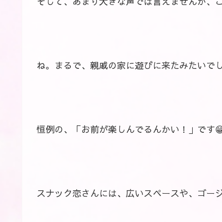
そして、あまり大きな声では言えませんが、こ
ね。まるで、親戚の家に遊びに来たみたいで
恒例の、「お前が楽しんでるんかい！」です
スナック恋さんには、広いスペースや、ゴー