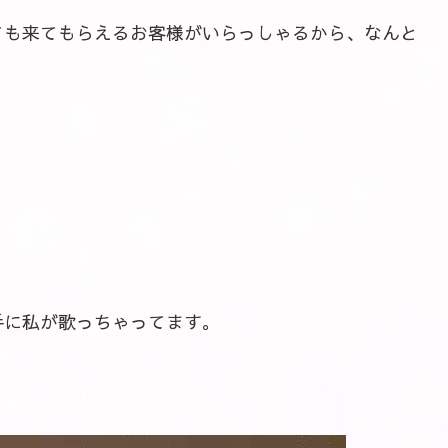
ても来てもらえるお客様がいらっしゃるから、なんと
手に私が歌っちゃってます。