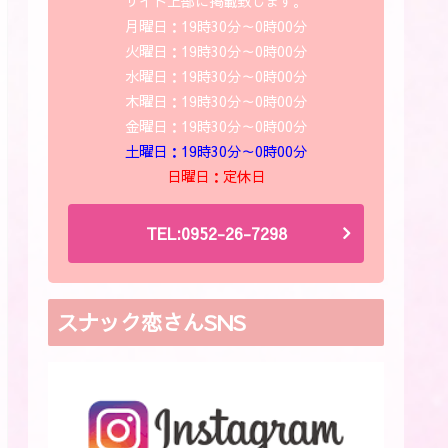
サイト上部に掲載致します。
月曜日：19時30分～0時00分
火曜日：19時30分～0時00分
水曜日：19時30分～0時00分
木曜日：19時30分～0時00分
金曜日：19時30分～0時00分
土曜日：19時30分～0時00分
日曜日：定休日
TEL:0952-26-7298
スナック恋さんSNS