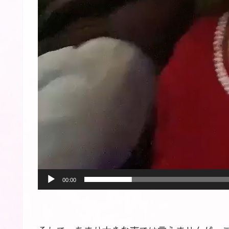
00:00