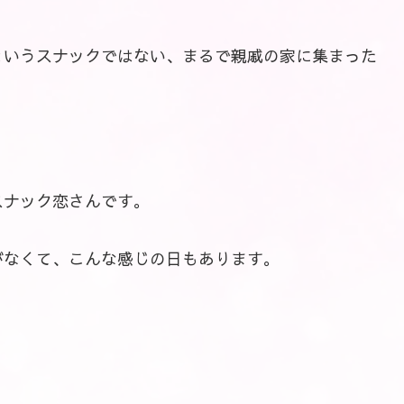
というスナックではない、まるで親戚の家に集まった
スナック恋さんです。
がなくて、こんな感じの日もあります。