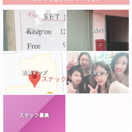
メニュー
店内
近隣マップ
スタッフ
スタッフ募集