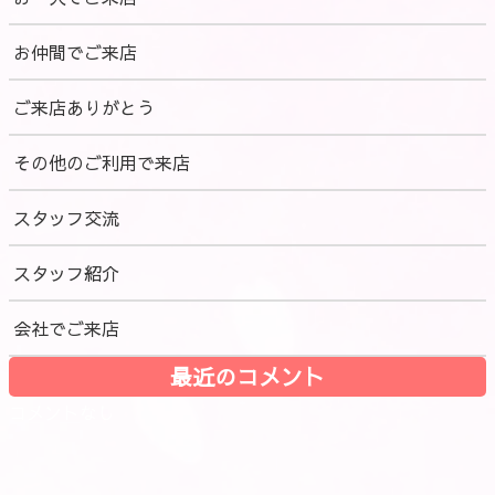
お仲間でご来店
ご来店ありがとう
その他のご利用で来店
スタッフ交流
スタッフ紹介
会社でご来店
最近のコメント
コメントなし