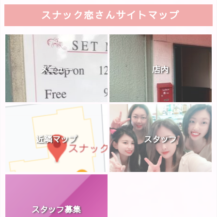
スナック恋さんサイトマップ
メニュー
店内
近隣マップ
スタッフ
スタッフ募集