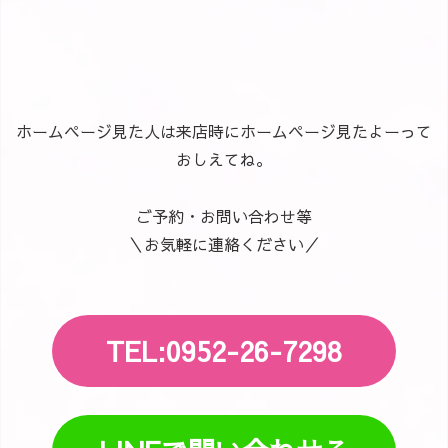
ホームページ見た人は来店時にホームページ見たよーって
おしえてね。
ご予約・お問い合わせ等
＼お気軽に連絡ください／
TEL:0952-26-7298