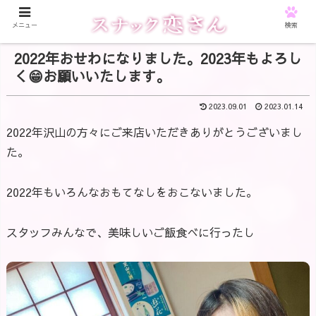
メニュー
検索
2022年おせわになりました。2023年もよろし
く😁お願いいたします。
2023.09.01
2023.01.14
2022年沢山の方々にご来店いただきありがとうございまし
た。
2022年もいろんなおもてなしをおこないました。
スタッフみんなで、美味しいご飯食べに行ったし