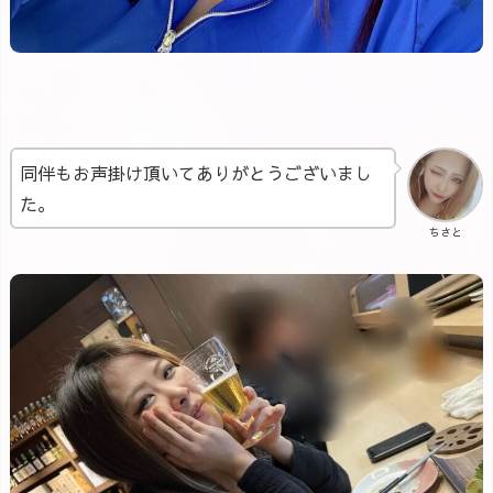
同伴もお声掛け頂いてありがとうございまし
た。
ちさと