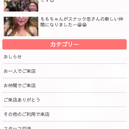
ももちゃんがスナック恋さんの新しい仲
間になりましたー😁😁
カテゴリー
おしらせ
お一人でご来店
お仲間でご来店
ご来店ありがとう
その他のご利用で来店
スタッフ交流