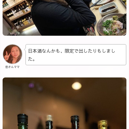
日本酒なんかも、限定で出したりもしまし
た。
恋さんママ