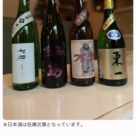
※日本酒は在庫次第となっています。