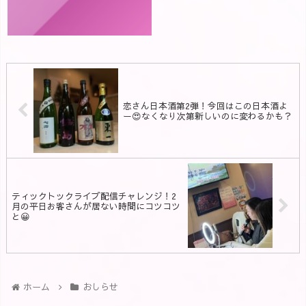
恋さん日本酒第2弾！今回はこの日本酒よ
ー😍なくなり次第新しいのに変わるかも？
ティックトックライブ配信チャレンジ！2
月の平日お客さんが居ない時間にコツコツ
と😀
ホーム
おしらせ