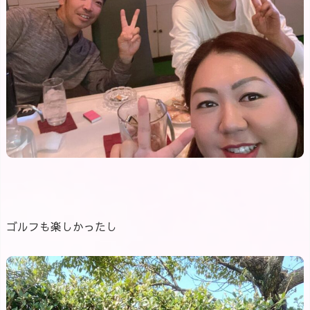
ゴルフも楽しかったし