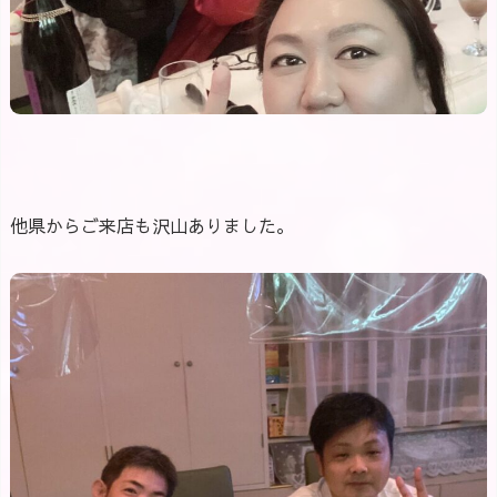
他県からご来店も沢山ありました。