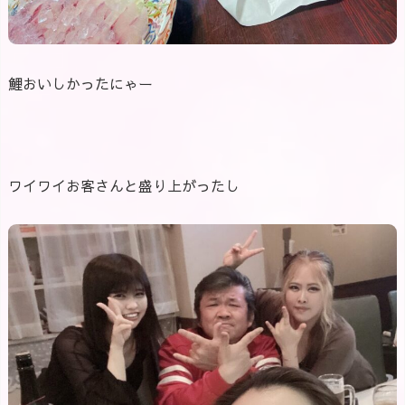
鯉おいしかったにゃー
ワイワイお客さんと盛り上がったし