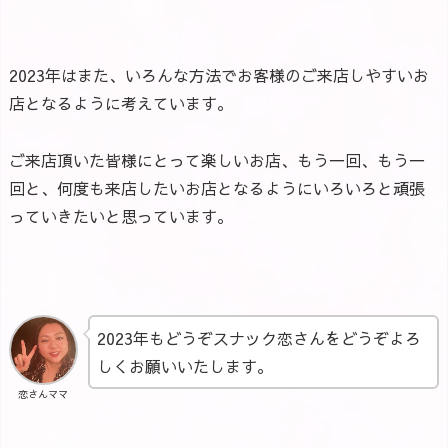
2023年はまた、いろんな方法でお客様のご来店しやすいお
店となるように考えています。
ご来店頂いた皆様にとって楽しいお店、もう一回、もう一
回と、何度も来店したいお店となるようにいろいろと頑張
っていきたいと思っています。
2023年もどうぞスナック恋さんをどうぞよろ
しくお願いいたします。
恋さんママ