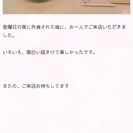
金曜日の夜に外食された後に、お一人でご来店いただきま
した。
いろいろ、面白い話きけて楽しかったです。
またの、ご来店お待ちしてます