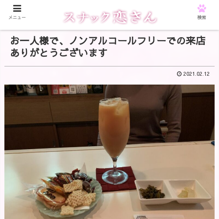
メニュー
検索
お一人様で、ノンアルコールフリーでの来店
ありがとうございます
2021.02.12