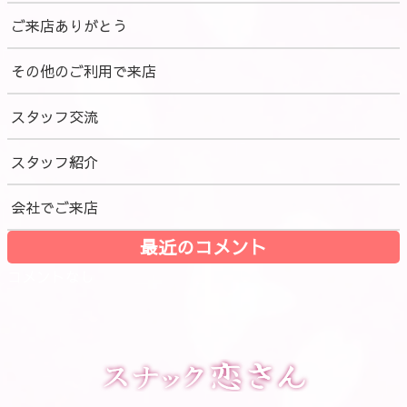
ご来店ありがとう
その他のご利用で来店
スタッフ交流
スタッフ紹介
会社でご来店
最近のコメント
コメントなし