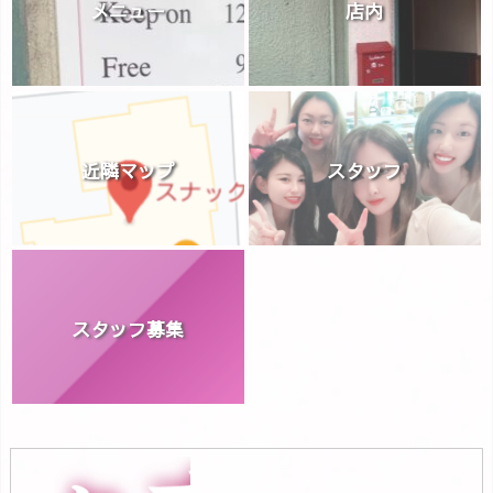
メニュー
店内
近隣マップ
スタッフ
スタッフ募集