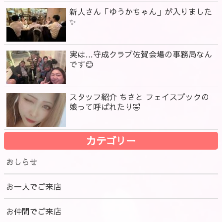
新人さん「ゆうかちゃん」が入りました
✨
実は…守成クラブ佐賀会場の事務局なん
です😊
スタッフ紹介 ちさと フェイスブックの
娘って呼ばれたり🤣
カテゴリー
おしらせ
お一人でご来店
お仲間でご来店