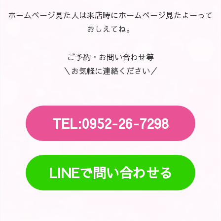
ホームページ見た人は来店時にホームページ見たよーって
おしえてね。
ご予約・お問い合わせ等
＼お気軽に連絡ください／
TEL:0952-26-7298
LINEで問い合わせる