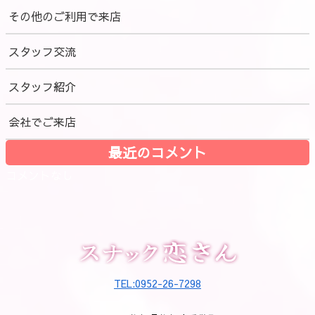
その他のご利用で来店
スタッフ交流
スタッフ紹介
会社でご来店
最近のコメント
コメントなし
TEL:0952-26-7298