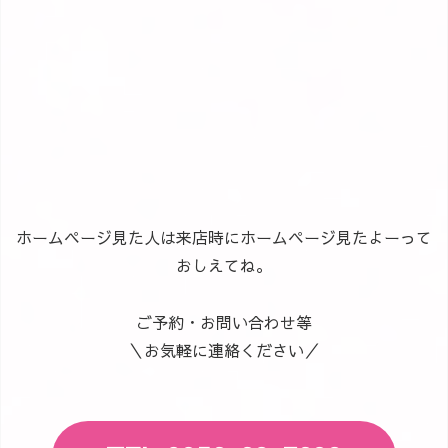
ホームページ見た人は来店時にホームページ見たよーって
おしえてね。
ご予約・お問い合わせ等
＼お気軽に連絡ください／