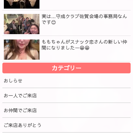
実は…守成クラブ佐賀会場の事務局なん
です😊
ももちゃんがスナック恋さんの新しい仲
間になりましたー😁😁
カテゴリー
おしらせ
お一人でご来店
お仲間でご来店
ご来店ありがとう