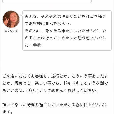
みんな、それぞれの役割や想いを仕事を通じ
てお客様に喜んでもらう。
その為に、微々たる事かもしれませんが、で
恋さんママ
きることは行っていきたいと思う恋さんでし
た～😁😁
ご来店いただくお客様も、旅行とか、こういう事あったよ
とか、愚痴でも、楽しい事でも、ドキドキするような話で
もいいので、ぜひスナック恋さんへお越しください。
頂いて楽しい時間を過ごしていただける為に日々がんばり
ます。