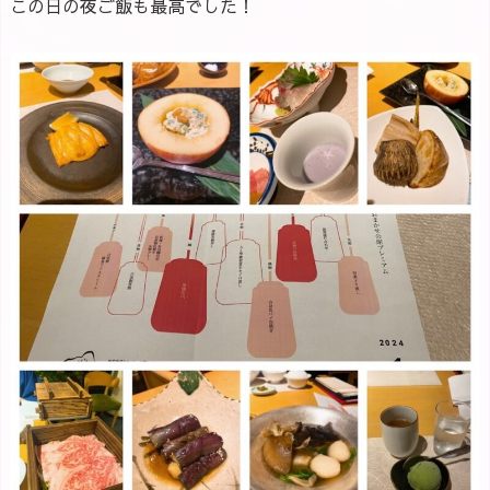
この日の夜ご飯も最高でした！